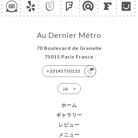
Au Dernier Métro
70 Boulevard de Grenelle
75015 Paris France
+33145750123
JA
ホーム
ギャラリー
レビュー
メニュー