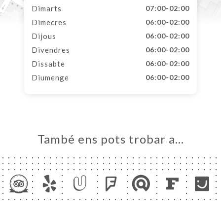
Dimarts
07:00-02:00
Dimecres
06:00-02:00
Dijous
06:00-02:00
Divendres
06:00-02:00
Dissabte
06:00-02:00
Diumenge
06:00-02:00
També ens pots trobar a…