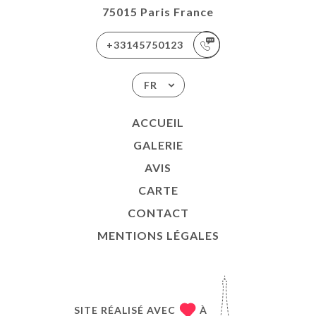
75015 Paris France
+33145750123
FR
ACCUEIL
GALERIE
AVIS
CARTE
CONTACT
MENTIONS LÉGALES
SITE RÉALISÉ AVEC
À