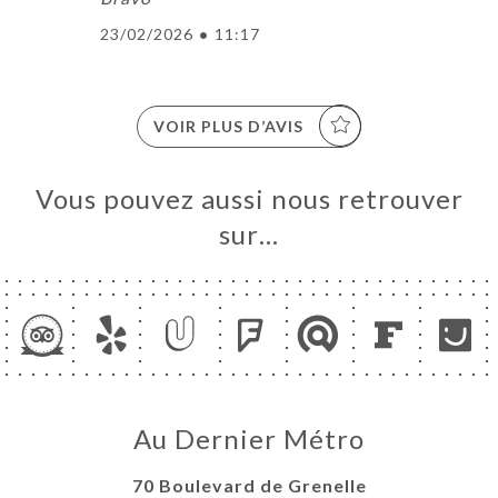
23/02/2026
•
11:17
VOIR PLUS D’AVIS
Vous pouvez aussi nous retrouver
sur…
Au Dernier Métro
70 Boulevard de Grenelle