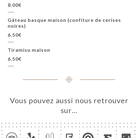
8.00€
Gâteau basque maison (confiture de cerises
noires)
6.50€
Tiramisu maison
6.50€
Vous pouvez aussi nous retrouver
sur…