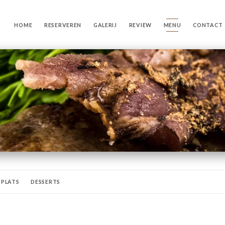
HOME
RESERVEREN
GALERIJ
REVIEW
MENU
CONTACT
PLATS
DESSERTS