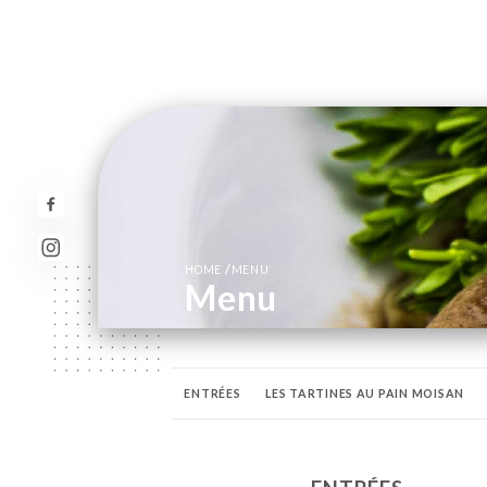
/
HOME
MENU
Menu
ENTRÉES
LES TARTINES AU PAIN MOISAN