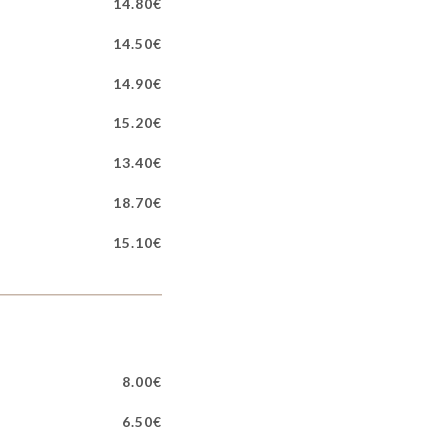
14.80€
14.50€
14.90€
15.20€
13.40€
18.70€
15.10€
8.00€
6.50€