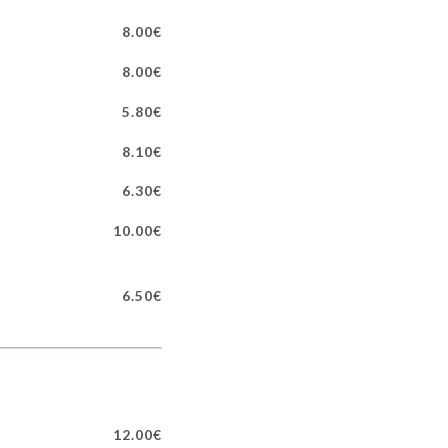
8.00€
8.00€
5.80€
8.10€
6.30€
10.00€
6.50€
12.00€